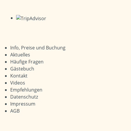
Info, Preise und Buchung
Aktuelles
Häufige Fragen
Gästebuch
Kontakt
Videos
Empfehlungen
Datenschutz
Impressum
AGB