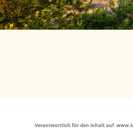
Verantwortlich für den Inhalt auf
www.lo