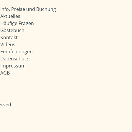
Info, Preise und Buchung
Aktuelles
Häufige Fragen
Gästebuch
Kontakt
Videos
Empfehlungen
Datenschutz
Impressum
AGB
erved