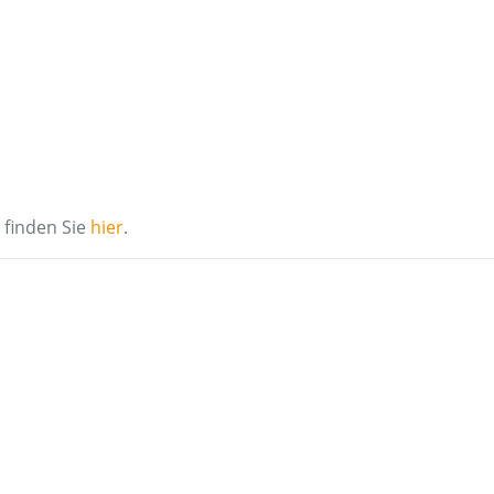
finden Sie
hier
.