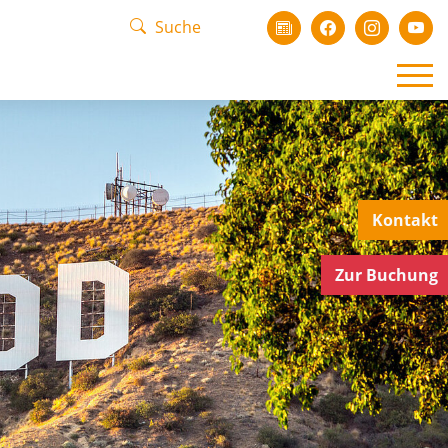
Kontakt
Zur Buchung