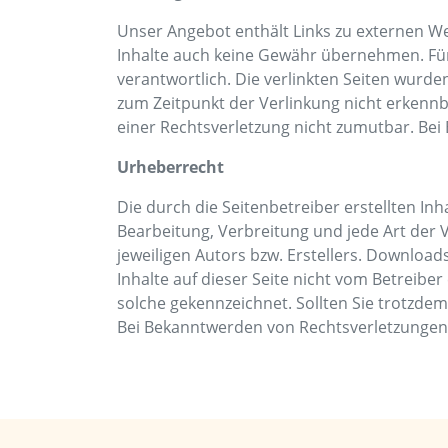
Unser Angebot enthält Links zu externen Web
Inhalte auch keine Gewähr übernehmen. Für di
verantwortlich. Die verlinkten Seiten wurd
zum Zeitpunkt der Verlinkung nicht erkennba
einer Rechtsverletzung nicht zumutbar. Be
Urheberrecht
Die durch die Seitenbetreiber erstellten In
Bearbeitung, Verbreitung und jede Art der
jeweiligen Autors bzw. Erstellers. Download
Inhalte auf dieser Seite nicht vom Betreibe
solche gekennzeichnet. Sollten Sie trotzd
Bei Bekanntwerden von Rechtsverletzungen 