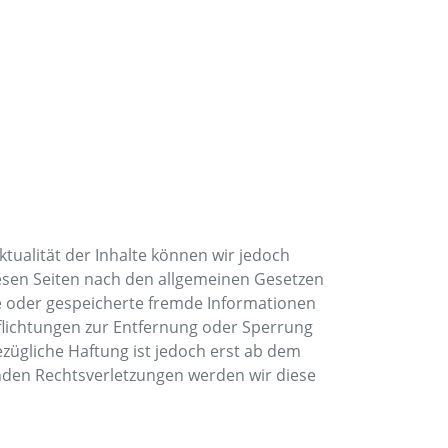
Aktualität der Inhalte können wir jedoch
iesen Seiten nach den allgemeinen Gesetzen
lte oder gespeicherte fremde Informationen
flichtungen zur Entfernung oder Sperrung
zügliche Haftung ist jedoch erst ab dem
nden Rechtsverletzungen werden wir diese