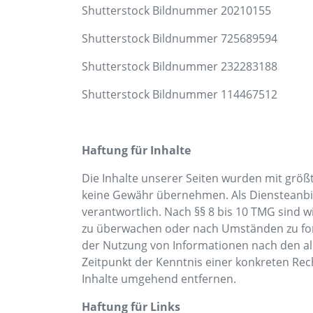
Shutterstock Bildnummer 20210155
Shutterstock Bildnummer 725689594
Shutterstock Bildnummer 232283188
Shutterstock Bildnummer 114467512
Haftung für Inhalte
Die Inhalte unserer Seiten wurden mit größter
keine Gewähr übernehmen. Als Diensteanbiet
verantwortlich. Nach §§ 8 bis 10 TMG sind w
zu überwachen oder nach Umständen zu forsc
der Nutzung von Informationen nach den al
Zeitpunkt der Kenntnis einer konkreten Re
Inhalte umgehend entfernen.
Haftung für Links