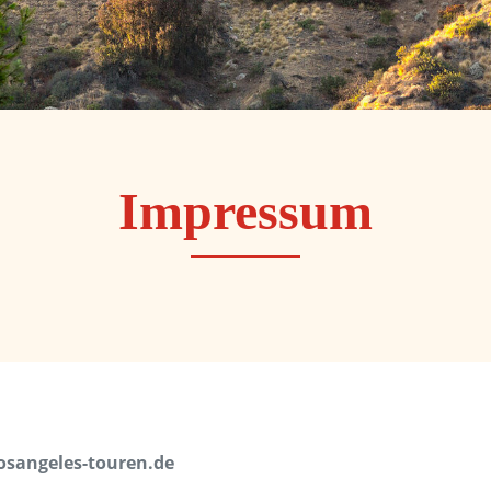
Impressum
sangeles-touren.de