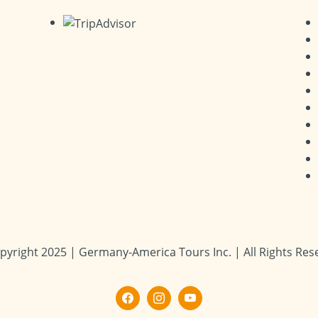
pyright 2025 | Germany-America Tours Inc. | All Rights Res